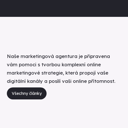
Naše marketingová agentura je připravena
vám pomoci s tvorbou komplexní online
marketingové strategie, která propojí vaše
digitální kanály a posílí vaši online přítomnost.
Všechny články