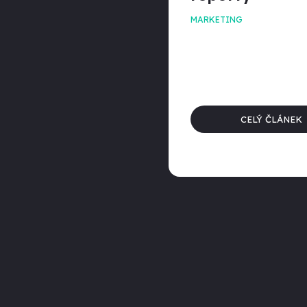
MARKETING
CELÝ ČLÁNEK