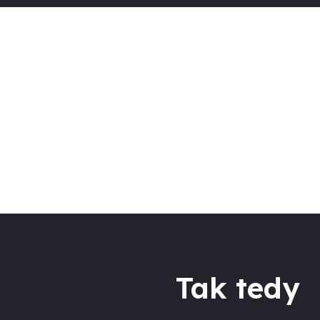
Tak tedy