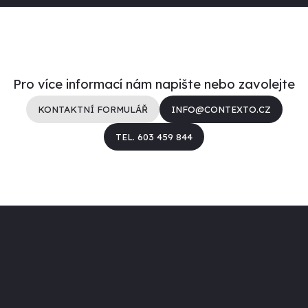
Pro více informací nám napište nebo zavolejte
KONTAKTNÍ FORMULÁŘ
INFO@CONTEXTO.CZ
TEL. 603 459 844